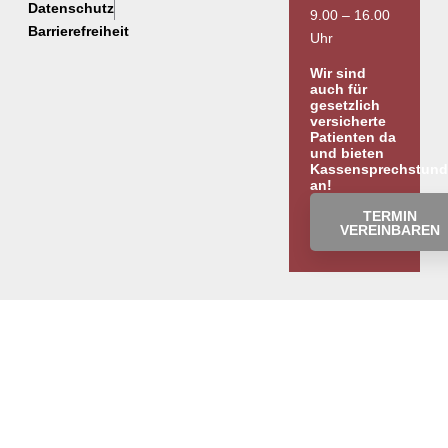
Datenschutz
9.00 – 16.00
Barrierefreiheit
Uhr
Wir sind
auch für
gesetzlich
versicherte
Patienten da
und bieten
Kassensprechstun
an!
TERMIN
VEREINBAREN