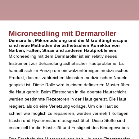
Microneedling mit Dermaroller
Dermaroller, Mikronadelung und die Mikroliftingtherapie
sind neue Methoden der ästhetischen Korrektur von
Narben, Falten, Striae und anderen Hautproblemen.
Microneedling mit dem Dermaroller ist ein relativ neues
Instrument zur Behandlung ästhetischer Hautprobleme. Es
handelt sich im Prinzip um ein walzenförmiges medizinisches
Produkt, das mit zahlreichen kleinsten medizinischen Nadeln
gespickt ist. Diese Rolle wird in einem definierten Muster über
die Haut gerollt. Beim Einstechen in die oberste Hautschicht
werden bestimmte Rezeptoren in der Haut gereizt. Die Haut
reagiert, als ob eine Verletzung vorläge. Um die Haut so
schnell wie möglich zu reparieren, werden vermehrt Kollagen,
Elastin und Hyaluronsäure ausgeschüttet. Diese Stoffe sind
essenziell für die Elastizität und Festigkeit des Bindegewebes.