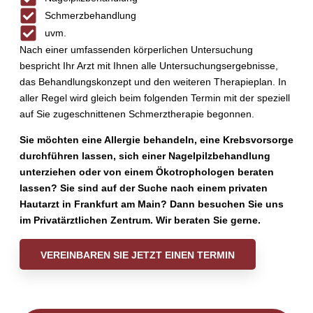
Schmerzbehandlung
uvm.
Nach einer umfassenden körperlichen Untersuchung
bespricht Ihr Arzt mit Ihnen alle Untersuchungsergebnisse,
das Behandlungskonzept und den weiteren Therapieplan. In
aller Regel wird gleich beim folgenden Termin mit der speziell
auf Sie zugeschnittenen Schmerztherapie begonnen.
Sie möchten eine Allergie behandeln, eine Krebsvorsorge
durchführen lassen, sich einer Nagelpilzbehandlung
unterziehen oder von einem Ökotrophologen beraten
lassen?
Sie sind auf der Suche nach einem privaten
Hautarzt in Frankfurt am Main? Dann besuchen Sie uns
im Privatärztlichen Zentrum. Wir beraten Sie gerne.
VEREINBAREN SIE JETZT EINEN TERMIN