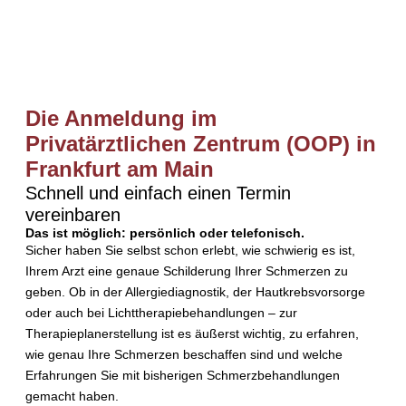
Die Anmeldung im
Privatärztlichen Zentrum (OOP) in
Frankfurt am Main
Schnell und einfach einen Termin
vereinbaren
Das ist möglich: persönlich oder telefonisch.
Sicher haben Sie selbst schon erlebt, wie schwierig es ist,
Ihrem Arzt eine genaue Schilderung Ihrer Schmerzen zu
geben. Ob in der Allergiediagnostik, der Hautkrebsvorsorge
oder auch bei Lichttherapiebehandlungen – zur
Therapieplanerstellung ist es äußerst wichtig, zu erfahren,
wie genau Ihre Schmerzen beschaffen sind und welche
Erfahrungen Sie mit bisherigen Schmerzbehandlungen
gemacht haben.