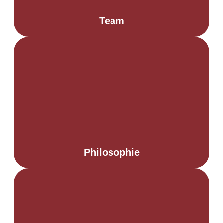
Team
Philosophie