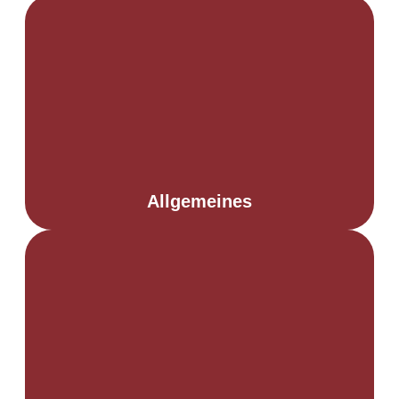
Allgemeines