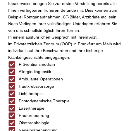
Idealerweise bringen Sie zur ersten Vorstellung bereits alle
Ihnen verfügbaren früheren Befunde mit. Dies können zum
Beispiel Röntgenaufnahmen, CT-Bilder, Arztbriefe etc. sein.
Nach Vorliegen Ihrer vollständigen Unterlagen erfahren Sie
von uns schnellstmöglich Ihren Termin.
In einem ausführlichen Gespräch mit Ihrem Arzt
im Privatärztlichen Zentrum (OOP) in Frankfurt am Main wird
individuell auf Ihre Beschwerden und Ihre bisherige
Krankengeschichte eingegangen.
Präventionsmedizin
Allergiediagnostik
Ambulante Operationen
Hautkrebsvorsorge
Lichttherapie
Photodynamische Therapie
Lasertherapie
Hauterneuerung
Ökothrophologie
Nagelpilzbehandlung