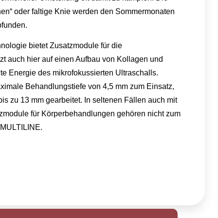
en“ oder faltige Knie werden den Sommermonaten
pfunden.
nologie bietet Zusatzmodule für die
t auch hier auf einen Aufbau von Kollagen und
te Energie des mikrofokussierten Ultraschalls.
ximale Behandlungstiefe von 4,5 mm zum Einsatz,
bis zu 13 mm gearbeitet. In seltenen Fällen auch mit
zmodule für Körperbehandlungen gehören nicht zum
-MULTILINE.