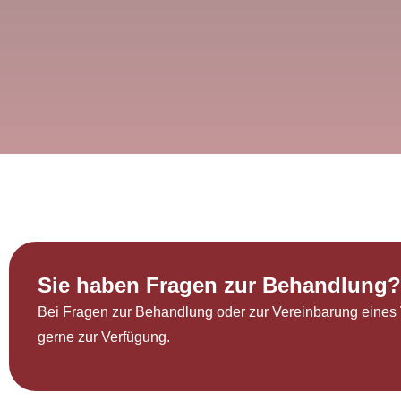
Sie haben Fragen zur Behandlung?
Bei Fragen zur Behandlung oder zur Vereinbarung eines
gerne zur Verfügung.