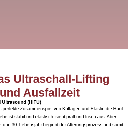
s Ultraschall-Lifting
und Ausfallzeit
d Ultrasound (HIFU)
as perfekte Zusammenspiel von Kollagen und Elastin die Haut
be ist stabil und elastisch, sieht prall und frisch aus. Aber
. und 30. Lebensjahr beginnt der Alterungsprozess und somit