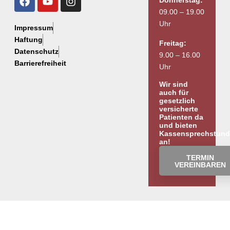
Donnerstag:
09.00 – 19.00
Uhr
Impressum
Haftung
Freitag:
Datenschutz
9.00 – 16.00
Barrierefreiheit
Uhr
Wir sind
auch für
gesetzlich
versicherte
Patienten da
und bieten
Kassensprechstun
an!
TERMIN
VEREINBAREN