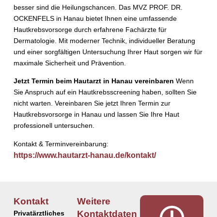
besser sind die Heilungschancen. Das MVZ PROF. DR.
OCKENFELS in Hanau bietet Ihnen eine umfassende
Hautkrebsvorsorge durch erfahrene Fachärzte für
Dermatologie. Mit moderner Technik, individueller Beratung
und einer sorgfältigen Untersuchung Ihrer Haut sorgen wir für
maximale Sicherheit und Prävention.
Jetzt Termin beim Hautarzt in Hanau vereinbaren
Wenn
Sie Anspruch auf ein Hautkrebsscreening haben, sollten Sie
nicht warten. Vereinbaren Sie jetzt Ihren Termin zur
Hautkrebsvorsorge in Hanau und lassen Sie Ihre Haut
professionell untersuchen.
Kontakt & Terminvereinbarung:
https://www.hautarzt-hanau.de/kontakt/
Kontakt
Weitere
Kontaktdaten
Privatärztliches